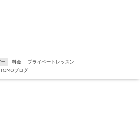
ダー
料金
プライベートレッスン
TOMOブログ