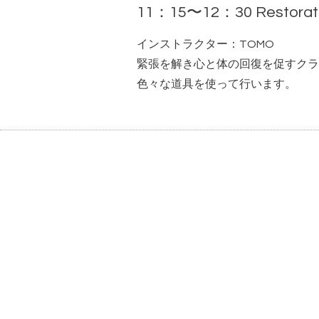
11：15〜12：30 Restorat
インストラクター：TOMO
緊張を解き心と体の回復を促すクラ
色々な道具を使って行います。