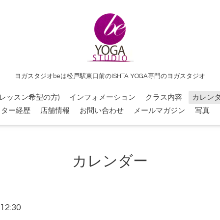
ヨガスタジオbeは松戸駅東口前のISHTA YOGA専門のヨガスタジオ
レッスン希望の方)
インフォメーション
クラス内容
カレン
クター経歴
店舗情報
お問い合わせ
メールマガジン
写真
カレンダー
12:30