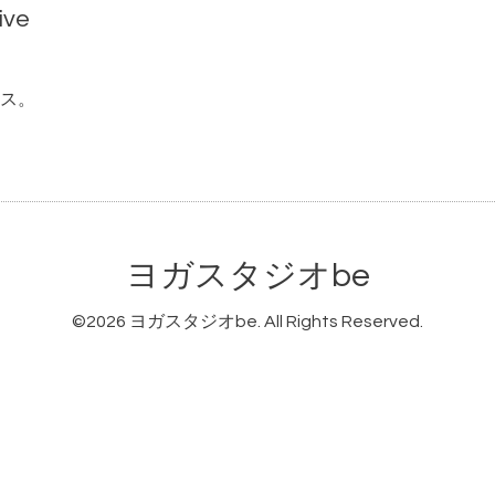
ive
ス。
ヨガスタジオbe
©2026
ヨガスタジオbe
. All Rights Reserved.