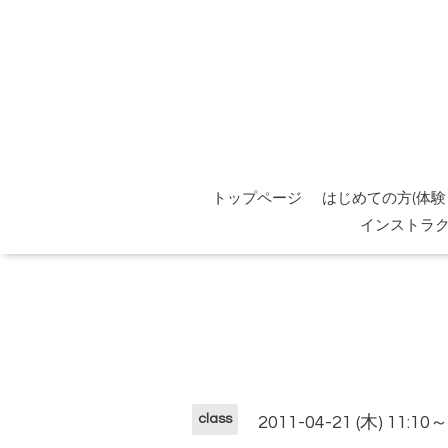
トップページ
はじめての方(体験
インストラ
class
2011-04-21 (木) 11:10～