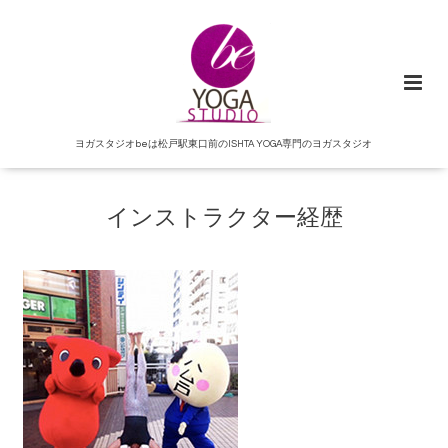
ヨガスタジオbeは松戸駅東口前のISHTA YOGA専門のヨガスタジオ
インストラクター経歴