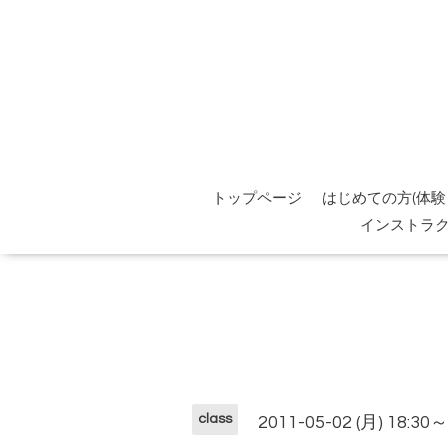
トップページ
はじめての方(体験
インストラ
class
2011-05-02 (月) 18:30～