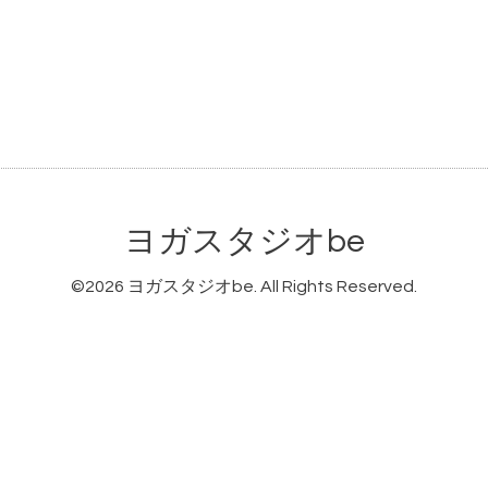
ヨガスタジオbe
©2026
ヨガスタジオbe
. All Rights Reserved.