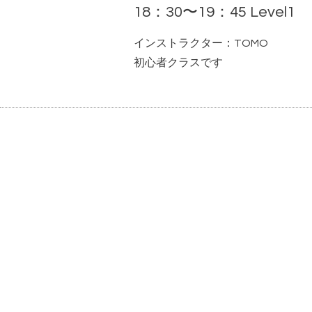
18：30〜19：45 Level1
インストラクター：TOMO
初心者クラスです