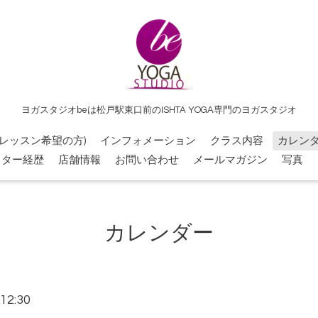
ヨガスタジオbeは松戸駅東口前のISHTA YOGA専門のヨガスタジオ
レッスン希望の方)
インフォメーション
クラス内容
カレン
クター経歴
店舗情報
お問い合わせ
メールマガジン
写真
カレンダー
12:30