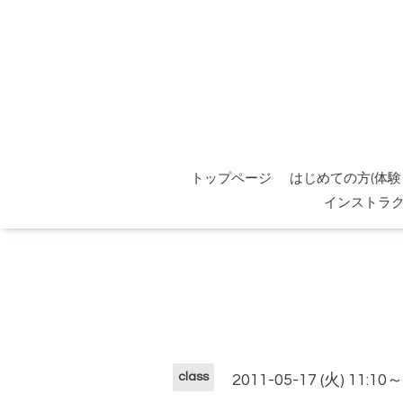
トップページ
はじめての方(体験
インストラ
class
2011-05-17 (火) 11:10～