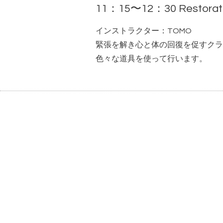
11：15〜12：30 Restorat
インストラクター：TOMO
緊張を解き心と体の回復を促すクラ
色々な道具を使って行います。