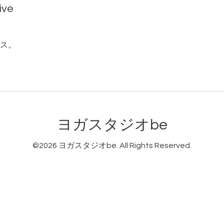
ive
ス。
ヨガスタジオbe
©2026
ヨガスタジオbe
. All Rights Reserved.