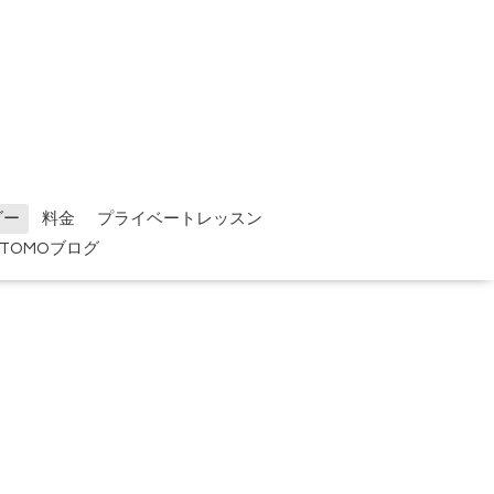
ダー
料金
プライベートレッスン
TOMOブログ