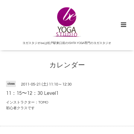
ヨガスタジオbeは松戸駅東口前のISHTA YOGA専門のヨガスタジオ
カレンダー
class
2011-05-21 (土) 11:10～12:30
11：15〜12：30 Level1
インストラクター：TOMO
初心者クラスです