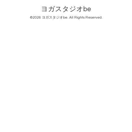
ヨガスタジオbe
©2026
ヨガスタジオbe
. All Rights Reserved.