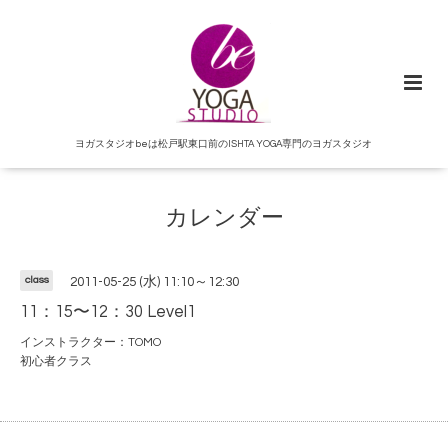
ヨガスタジオbeは松戸駅東口前のISHTA YOGA専門のヨガスタジオ
カレンダー
class
2011-05-25 (水) 11:10～12:30
11：15〜12：30 Level1
インストラクター：TOMO
初心者クラス