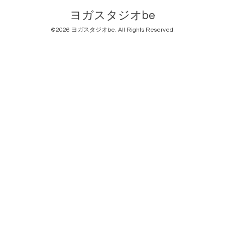
ヨガスタジオbe
©2026
ヨガスタジオbe
. All Rights Reserved.