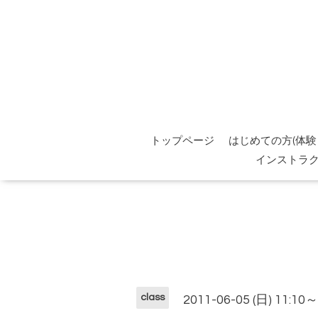
トップページ
はじめての方(体験
インストラ
class
2011-06-05 (日) 11:10～