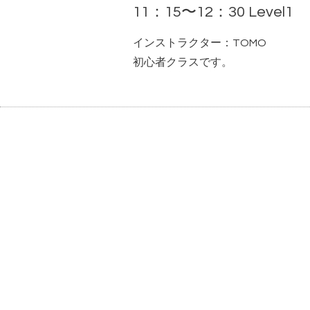
11：15〜12：30 Level1
インストラクター：TOMO
初心者クラスです。