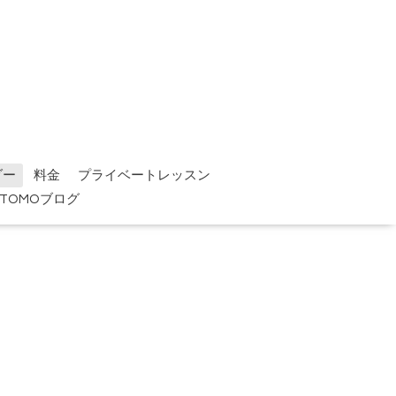
ダー
料金
プライベートレッスン
TOMOブログ