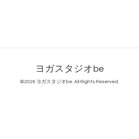
ヨガスタジオbe
©2026
ヨガスタジオbe
. All Rights Reserved.