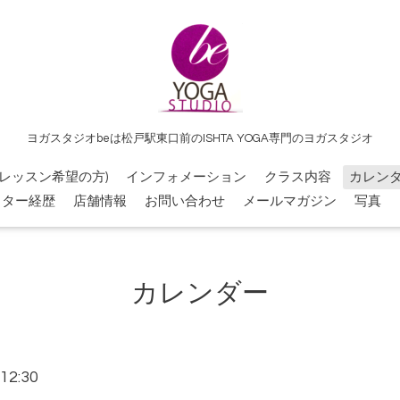
ヨガスタジオbeは松戸駅東口前のISHTA YOGA専門のヨガスタジオ
レッスン希望の方)
インフォメーション
クラス内容
カレン
クター経歴
店舗情報
お問い合わせ
メールマガジン
写真
カレンダー
12:30