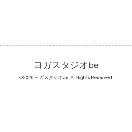
ヨガスタジオbe
©2026
ヨガスタジオbe
. All Rights Reserved.