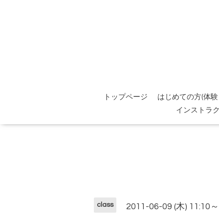
トップページ
はじめての方(体験
インストラ
class
2011-06-09 (木) 11:10～