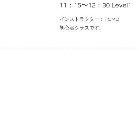
11：15〜12：30 Level1
インストラクター：TOMO
初心者クラスです。