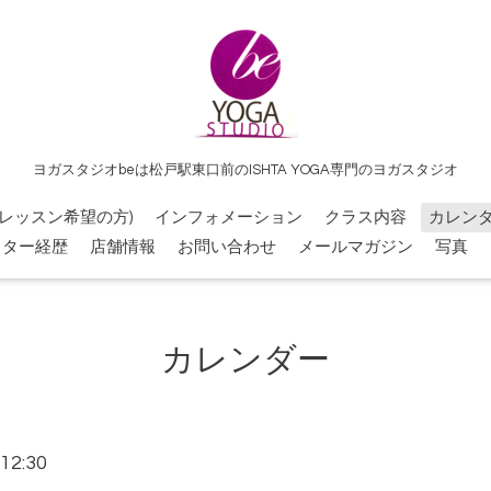
ヨガスタジオbeは松戸駅東口前のISHTA YOGA専門のヨガスタジオ
レッスン希望の方)
インフォメーション
クラス内容
カレン
クター経歴
店舗情報
お問い合わせ
メールマガジン
写真
カレンダー
12:30