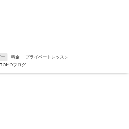
ダー
料金
プライベートレッスン
TOMOブログ