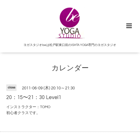
ヨガスタジオbeは松戸駅東口前のISHTA YOGA専門のヨガスタジオ
カレンダー
class
2011-06-09 (木) 20:10～21:30
20：15〜21：30 Level1
インストラクター：TOMO
初心者クラスです。