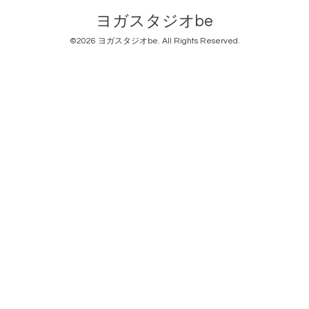
ヨガスタジオbe
©2026
ヨガスタジオbe
. All Rights Reserved.