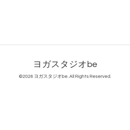
ヨガスタジオbe
©2026
ヨガスタジオbe
. All Rights Reserved.