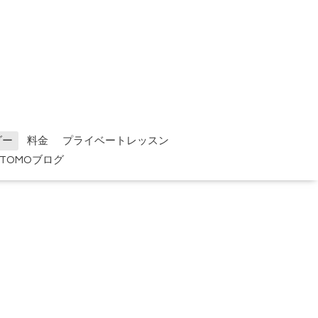
ダー
料金
プライベートレッスン
TOMOブログ