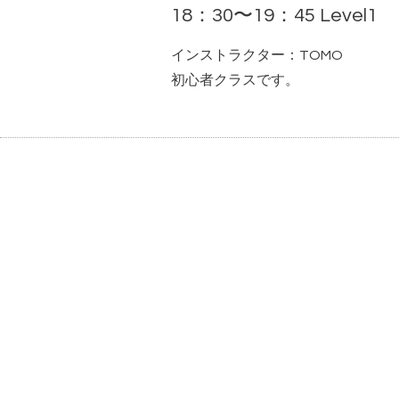
18：30〜19：45 Level1
インストラクター：TOMO
初心者クラスです。