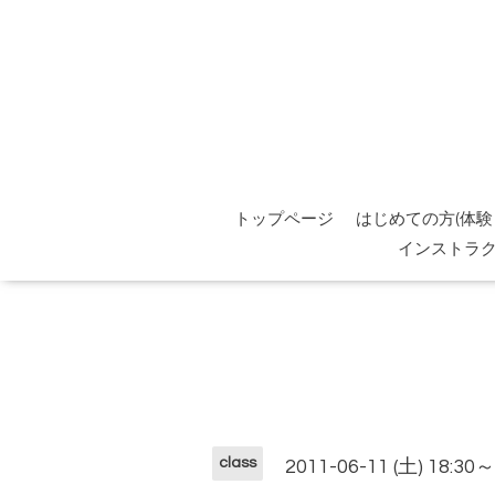
トップページ
はじめての方(体験
インストラ
class
2011-06-11 (土) 18:30～