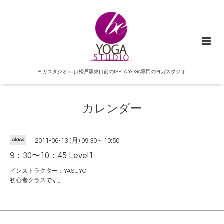
ヨガスタジオbeは松戸駅東口前のISHTA YOGA専門のヨガスタジオ
カレンダー
class
2011-06-13 (月) 09:30～10:50
9：30〜10：45 Level1
インストラクター：YASUYO
初心者クラスです。