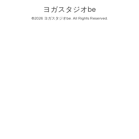
ヨガスタジオbe
©2026
ヨガスタジオbe
. All Rights Reserved.