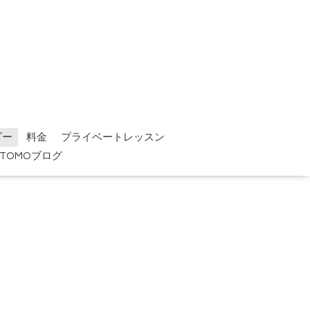
ダー
料金
プライベートレッスン
TOMOブログ