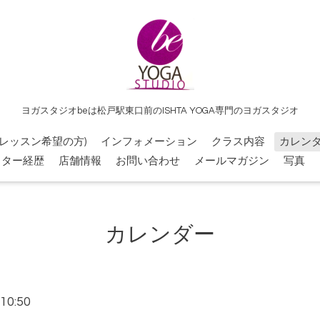
ヨガスタジオbeは松戸駅東口前のISHTA YOGA専門のヨガスタジオ
レッスン希望の方)
インフォメーション
クラス内容
カレン
クター経歴
店舗情報
お問い合わせ
メールマガジン
写真
カレンダー
10:50