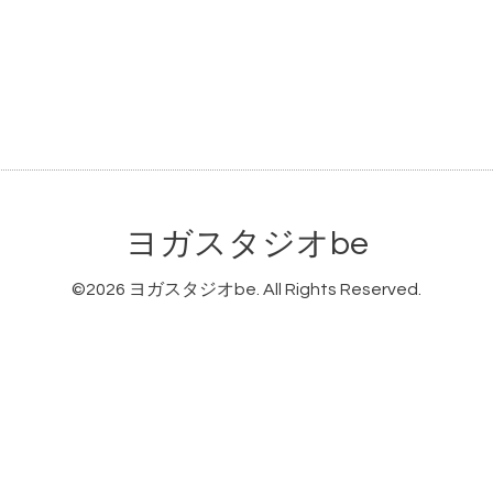
ヨガスタジオbe
©2026
ヨガスタジオbe
. All Rights Reserved.