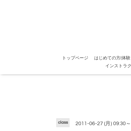
トップページ
はじめての方(体験
インストラ
class
2011-06-27 (月) 09:30～