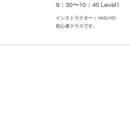
9：30〜10：45 Level1
インストラクター：YASUYO
初心者クラスです。