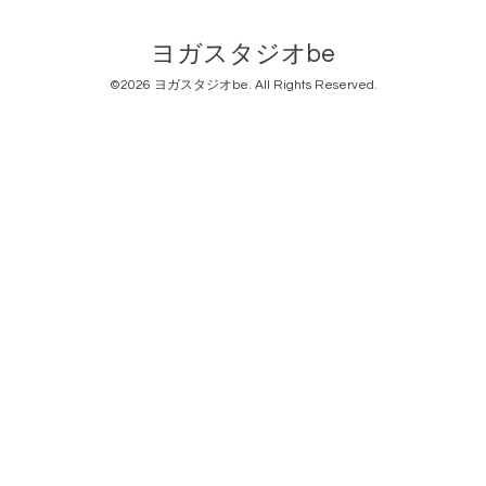
ヨガスタジオbe
©2026
ヨガスタジオbe
. All Rights Reserved.