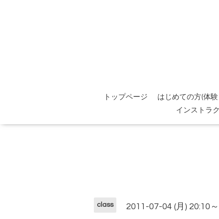
トップページ
はじめての方(体験
インストラ
class
2011-07-04 (月) 20:10～