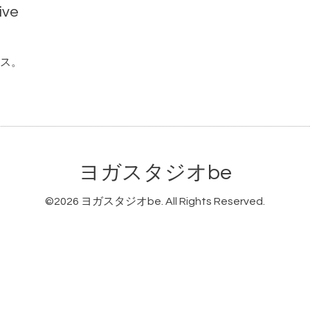
ive
ス。
ヨガスタジオbe
©2026
ヨガスタジオbe
. All Rights Reserved.