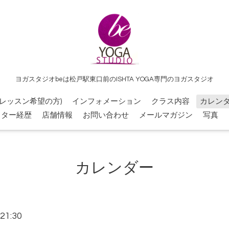
ヨガスタジオbeは松戸駅東口前のISHTA YOGA専門のヨガスタジオ
レッスン希望の方)
インフォメーション
クラス内容
カレン
クター経歴
店舗情報
お問い合わせ
メールマガジン
写真
カレンダー
21:30