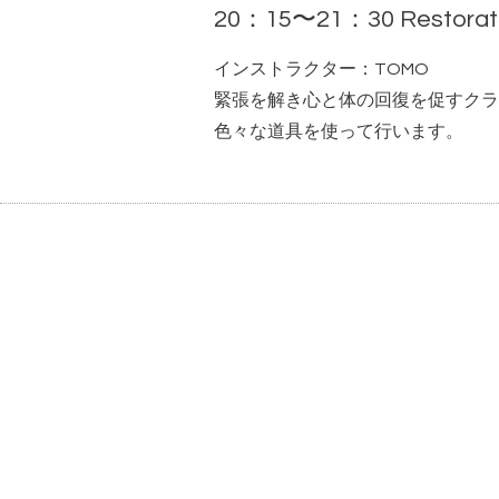
20：15〜21：30 Restorat
インストラクター：TOMO
緊張を解き心と体の回復を促すクラ
色々な道具を使って行います。