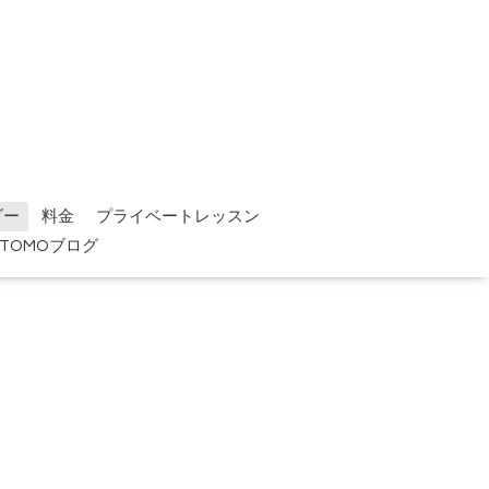
ダー
料金
プライベートレッスン
TOMOブログ