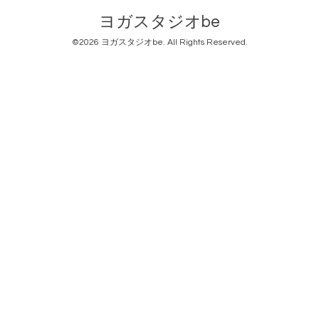
ヨガスタジオbe
©2026
ヨガスタジオbe
. All Rights Reserved.