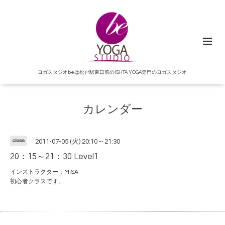
ヨガスタジオbeは松戸駅東口前のISHTA YOGA専門のヨガスタジオ
カレンダー
class
2011-07-05 (火) 20:10～21:30
20：15～21：30 Level1
インストラクター：MISA
初心者クラスです。