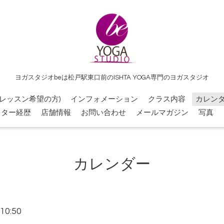
ヨガスタジオbeは松戸駅東口前のISHTA YOGA専門のヨガスタジオ
レッスン希望の方)
インフォメーション
クラス内容
カレン
クター経歴
店舗情報
お問い合わせ
メールマガジン
写真
カレンダー
10:50