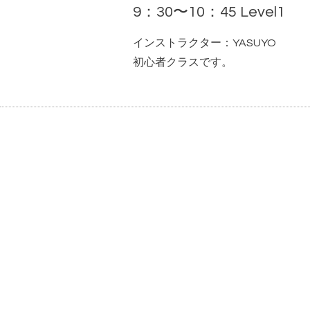
9：30〜10：45 Level1
インストラクター：YASUYO
初心者クラスです。