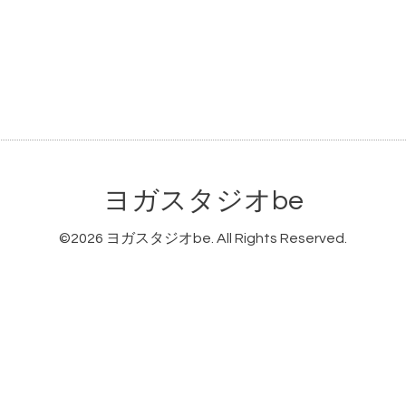
ヨガスタジオbe
©2026
ヨガスタジオbe
. All Rights Reserved.