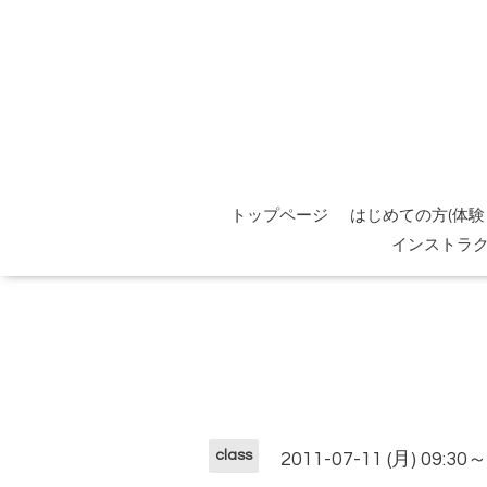
トップページ
はじめての方(体験
インストラ
class
2011-07-11 (月) 09:30～