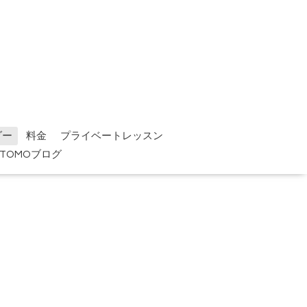
ダー
料金
プライベートレッスン
TOMOブログ