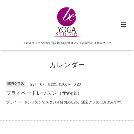
ヨガスタジオbeは松戸駅東口前のISHTA YOGA専門のヨガスタジオ
カレンダー
臨時クラス
2011-07-16 (土) 15:00～16:20
プライベートレッスン（予約済）
プライベートレッスンでスタジオ貸切のため、通常クラスはお休みです。