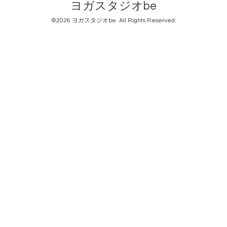
ヨガスタジオbe
©2026
ヨガスタジオbe
. All Rights Reserved.