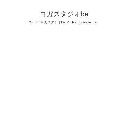
ヨガスタジオbe
©2026
ヨガスタジオbe
. All Rights Reserved.