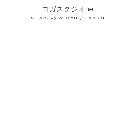
ヨガスタジオbe
©2026
ヨガスタジオbe
. All Rights Reserved.