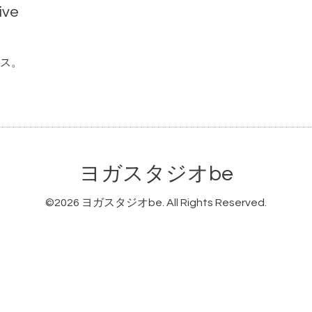
ive
ス。
ヨガスタジオbe
©2026
ヨガスタジオbe
. All Rights Reserved.