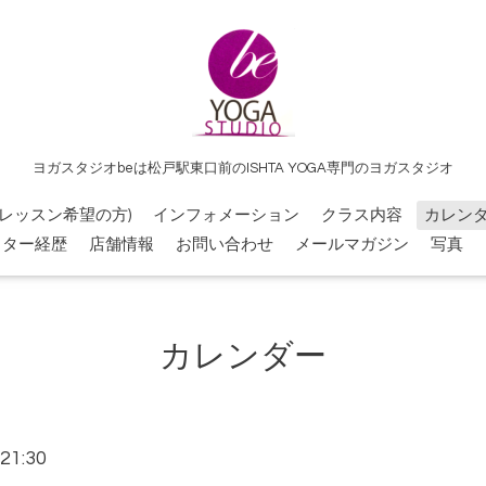
ヨガスタジオbeは松戸駅東口前のISHTA YOGA専門のヨガスタジオ
レッスン希望の方)
インフォメーション
クラス内容
カレン
クター経歴
店舗情報
お問い合わせ
メールマガジン
写真
カレンダー
21:30