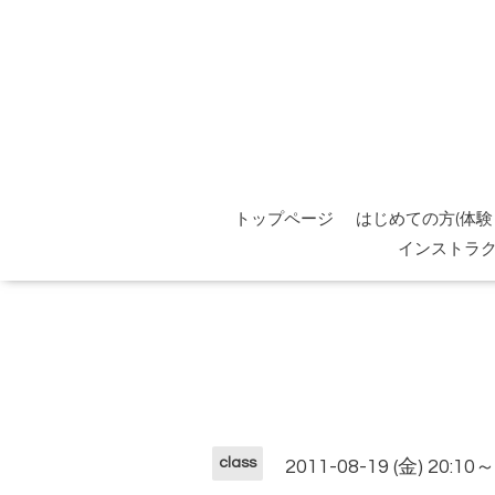
トップページ
はじめての方(体験
インストラ
class
2011-08-19 (金) 20:10～