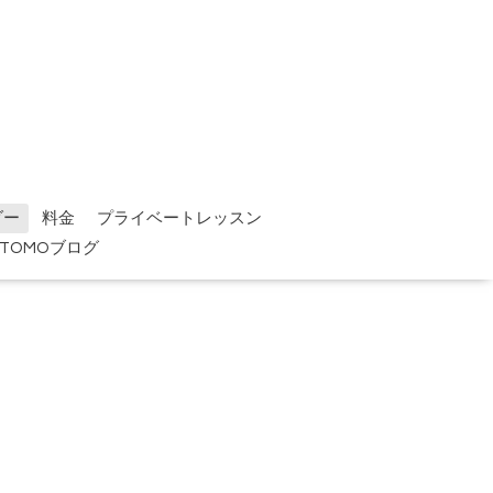
ダー
料金
プライベートレッスン
TOMOブログ