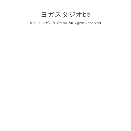
ヨガスタジオbe
©2026
ヨガスタジオbe
. All Rights Reserved.