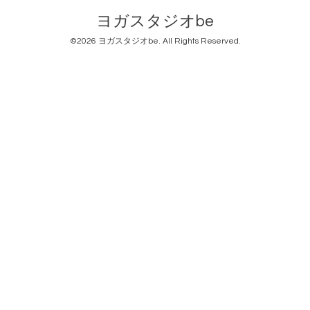
ヨガスタジオbe
©2026
ヨガスタジオbe
. All Rights Reserved.