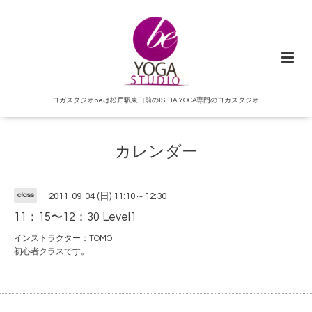
ヨガスタジオbeは松戸駅東口前のISHTA YOGA専門のヨガスタジオ
カレンダー
class
2011-09-04 (日) 11:10～12:30
11：15〜12：30 Level1
インストラクター：TOMO
初心者クラスです。