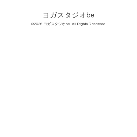
ヨガスタジオbe
©2026
ヨガスタジオbe
. All Rights Reserved.