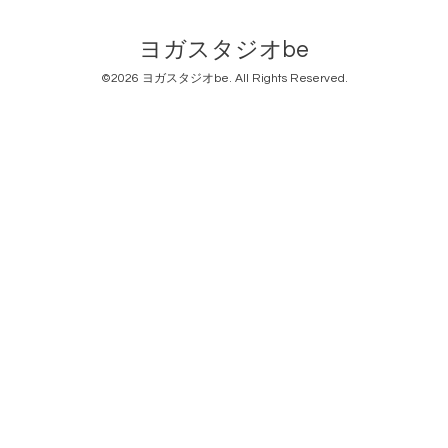
ヨガスタジオbe
©2026
ヨガスタジオbe
. All Rights Reserved.