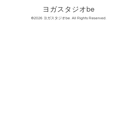
ヨガスタジオbe
©2026
ヨガスタジオbe
. All Rights Reserved.