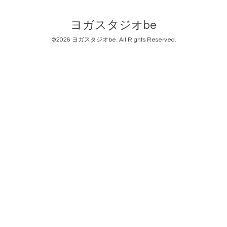
ヨガスタジオbe
©2026
ヨガスタジオbe
. All Rights Reserved.