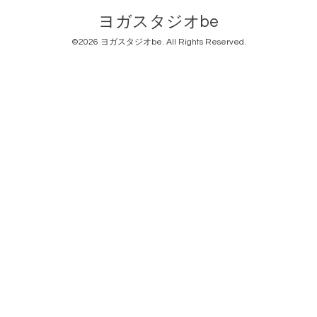
ヨガスタジオbe
©2026
ヨガスタジオbe
. All Rights Reserved.