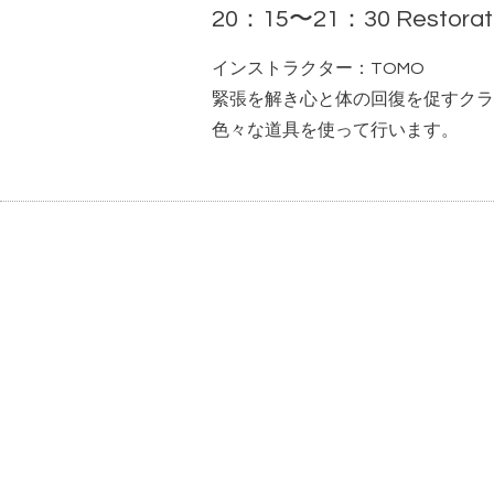
20：15〜21：30 Restorat
インストラクター：TOMO
緊張を解き心と体の回復を促すクラ
色々な道具を使って行います。