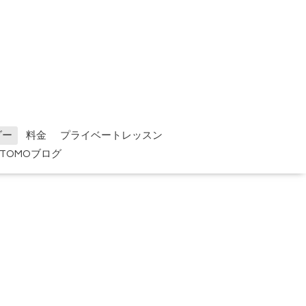
ダー
料金
プライベートレッスン
TOMOブログ