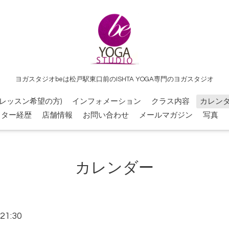
ヨガスタジオbeは松戸駅東口前のISHTA YOGA専門のヨガスタジオ
レッスン希望の方)
インフォメーション
クラス内容
カレン
クター経歴
店舗情報
お問い合わせ
メールマガジン
写真
カレンダー
21:30