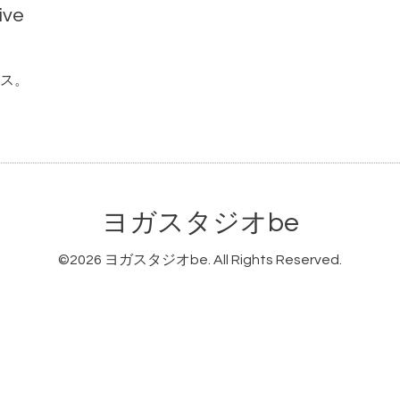
ive
ス。
ヨガスタジオbe
©2026
ヨガスタジオbe
. All Rights Reserved.