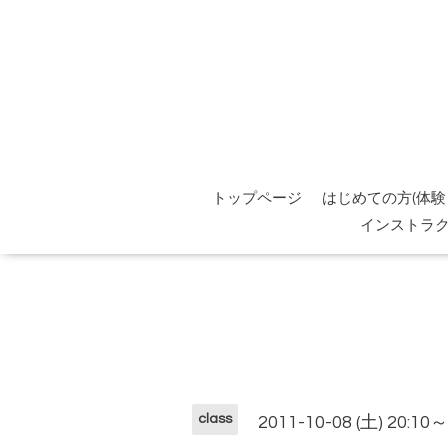
トップページ
はじめての方(体験
インストラ
class
2011-10-08 (土) 20:10～