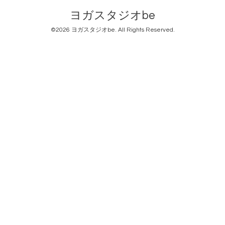
ヨガスタジオbe
©2026
ヨガスタジオbe
. All Rights Reserved.