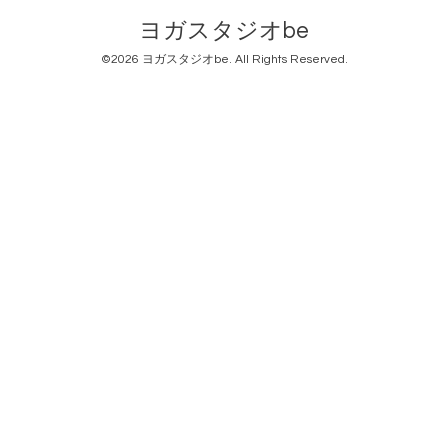
ヨガスタジオbe
©2026
ヨガスタジオbe
. All Rights Reserved.