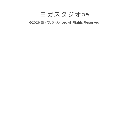
ヨガスタジオbe
©2026
ヨガスタジオbe
. All Rights Reserved.