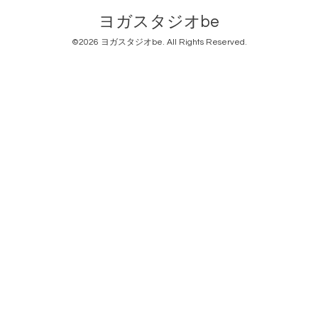
ヨガスタジオbe
©2026
ヨガスタジオbe
. All Rights Reserved.