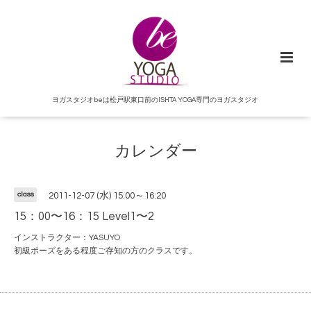
ヨガスタジオbeは松戸駅東口前のISHTA YOGA専門のヨガスタジオ
カレンダー
class
2011-12-07 (水) 15:00～16:20
15：00〜16：15 Level1〜2
インストラクター：YASUYO
初級ポーズをある程度ご存知の方のクラスです。