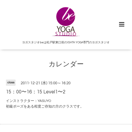
ヨガスタジオbeは松戸駅東口前のISHTA YOGA専門のヨガスタジオ
カレンダー
class
2011-12-21 (水) 15:00～16:20
15：00〜16：15 Level1〜2
インストラクター：YASUYO
初級ポーズをある程度ご存知の方のクラスです。