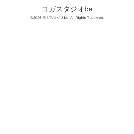
ヨガスタジオbe
©2026
ヨガスタジオbe
. All Rights Reserved.