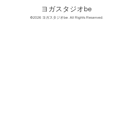
ヨガスタジオbe
©2026
ヨガスタジオbe
. All Rights Reserved.