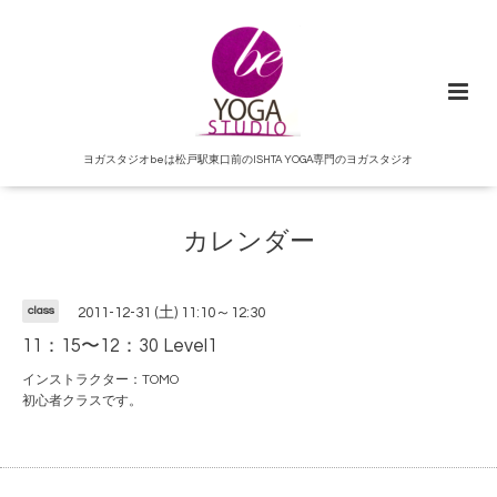
ヨガスタジオbeは松戸駅東口前のISHTA YOGA専門のヨガスタジオ
カレンダー
class
2011-12-31 (土) 11:10～12:30
11：15〜12：30 Level1
インストラクター：TOMO
初心者クラスです。