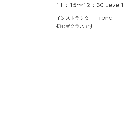
11：15〜12：30 Level1
インストラクター：TOMO
初心者クラスです。