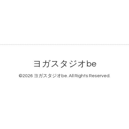
ヨガスタジオbe
©2026
ヨガスタジオbe
. All Rights Reserved.