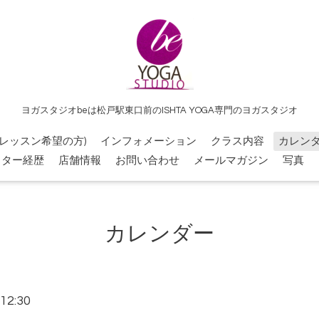
ヨガスタジオbeは松戸駅東口前のISHTA YOGA専門のヨガスタジオ
レッスン希望の方)
インフォメーション
クラス内容
カレン
クター経歴
店舗情報
お問い合わせ
メールマガジン
写真
カレンダー
12:30