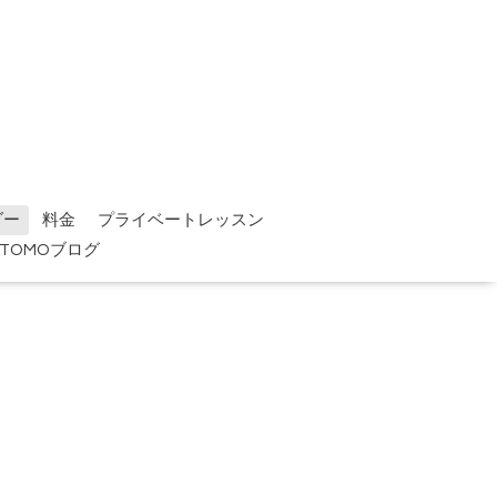
ダー
料金
プライベートレッスン
TOMOブログ