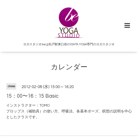
ヨガスタジオbeは松戸駅東口前のISHTA YOGA専門のヨガスタジオ
カレンダー
class
2012-02-08 (水) 15:00～16:20
15：00〜16：15 Basic
インストラクター：TOMO
プロップス（補助具）の使い方、呼吸法、各基本ポーズ、瞑想の説明を中心
としたクラスです。