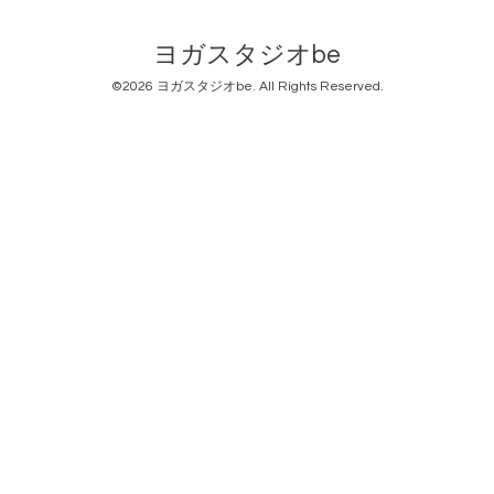
ヨガスタジオbe
©2026
ヨガスタジオbe
. All Rights Reserved.