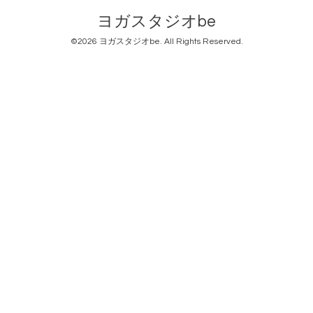
ヨガスタジオbe
©2026
ヨガスタジオbe
. All Rights Reserved.