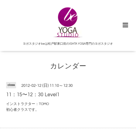
ヨガスタジオbeは松戸駅東口前のISHTA YOGA専門のヨガスタジオ
カレンダー
class
2012-02-12 (日) 11:10～12:30
11：15〜12：30 Level1
インストラクター：TOMO
初心者クラスです。