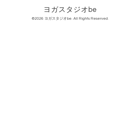
ヨガスタジオbe
©2026
ヨガスタジオbe
. All Rights Reserved.