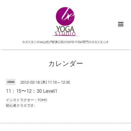
ヨガスタジオbeは松戸駅東口前のISHTA YOGA専門のヨガスタジオ
カレンダー
class
2012-02-16 (木) 11:10～12:30
11：15〜12：30 Level1
インストラクター：TOMO
初心者クラスです。