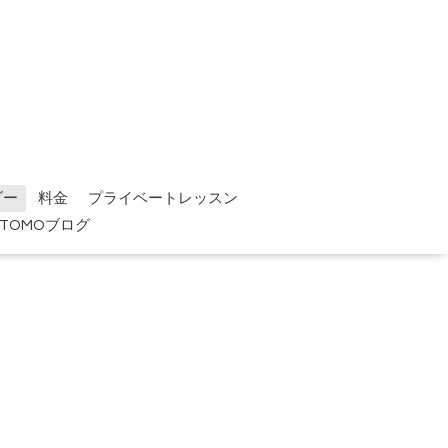
ダー
料金
プライベートレッスン
TOMOブログ