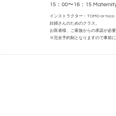
15：00〜16：15 Mater
インストラクター：TOMO or toco
妊婦さんのためのクラス。
お医者様、ご家族からの承諾が必要
※完全予約制となりますので事前に