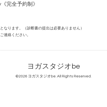
nity《完全予約制》
となります。（診断書の提出は必要ありません）
ご連絡ください。
ヨガスタジオbe
©2026
ヨガスタジオbe
. All Rights Reserved.