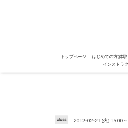
トップページ
はじめての方(体験
インストラ
class
2012-02-21 (火) 15:00～