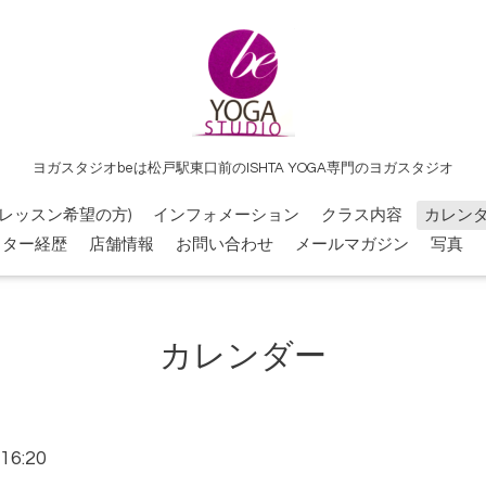
ヨガスタジオbeは松戸駅東口前のISHTA YOGA専門のヨガスタジオ
レッスン希望の方)
インフォメーション
クラス内容
カレン
クター経歴
店舗情報
お問い合わせ
メールマガジン
写真
カレンダー
16:20