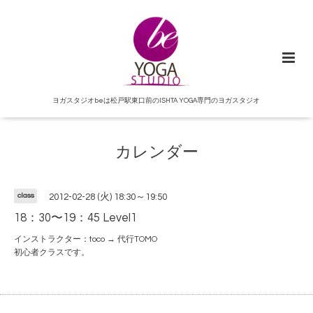
ヨガスタジオbeは松戸駅東口前のISHTA YOGA専門のヨガスタジオ
カレンダー
class
2012-02-28 (火) 18:30～19:50
18：30〜19：45 Level1
インストラクター：toco → 代行TOMO
初心者クラスです。