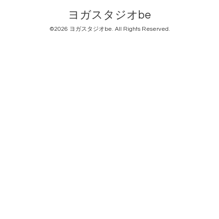
ヨガスタジオbe
©2026
ヨガスタジオbe
. All Rights Reserved.