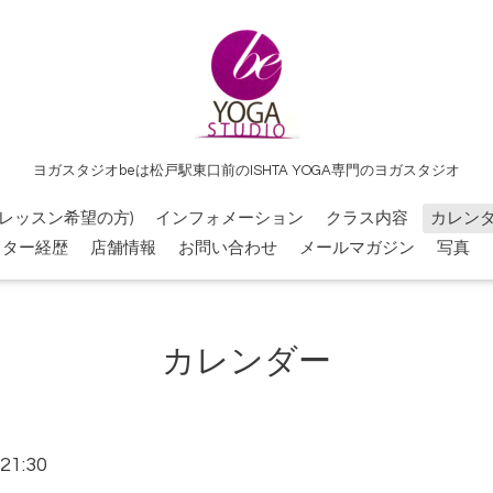
ヨガスタジオbeは松戸駅東口前のISHTA YOGA専門のヨガスタジオ
レッスン希望の方)
インフォメーション
クラス内容
カレン
クター経歴
店舗情報
お問い合わせ
メールマガジン
写真
カレンダー
21:30