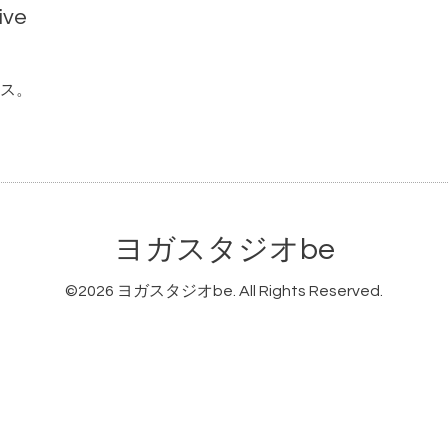
ive
ス。
ヨガスタジオbe
©2026
ヨガスタジオbe
. All Rights Reserved.