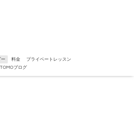
ダー
料金
プライベートレッスン
TOMOブログ