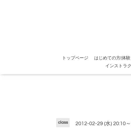
トップページ
はじめての方(体験
インストラ
class
2012-02-29 (水) 20:10～