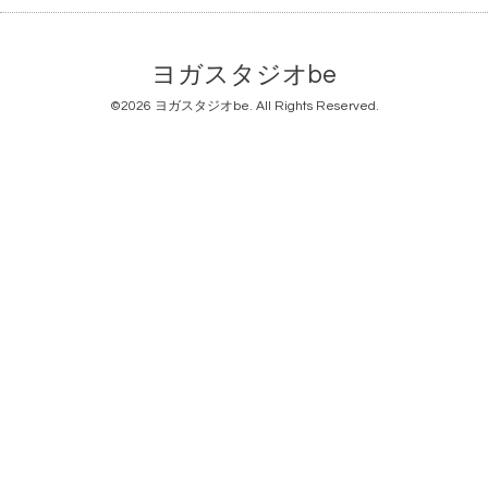
ヨガスタジオbe
©2026
ヨガスタジオbe
. All Rights Reserved.