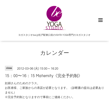
ヨガスタジオbeは松戸駅東口前のISHTA YOGA専門のヨガスタジオ
カレンダー
class
2012-03-06 (火) 15:00～16:20
15：00〜16：15 Maternity《完全予約制》
妊婦さんのためのクラス。
お医者様、ご家族からの承諾が必要となります。（診断書の提出は必要あり
ません）
※完全予約制となりますので事前にご連絡ください。