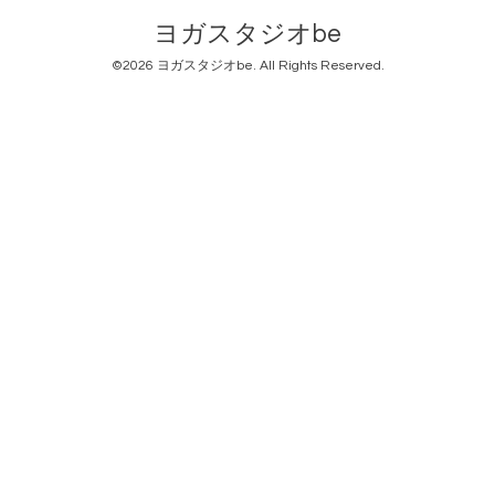
ヨガスタジオbe
©2026
ヨガスタジオbe
. All Rights Reserved.