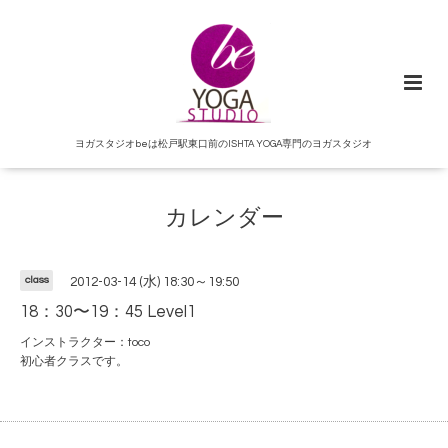
ヨガスタジオbeは松戸駅東口前のISHTA YOGA専門のヨガスタジオ
カレンダー
class
2012-03-14 (水) 18:30～19:50
18：30〜19：45 Level1
インストラクター：toco
初心者クラスです。