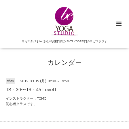
ヨガスタジオbeは松戸駅東口前のISHTA YOGA専門のヨガスタジオ
カレンダー
class
2012-03-19 (月) 18:30～19:50
18：30〜19：45 Level1
インストラクター：TOMO
初心者クラスです。