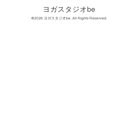
ヨガスタジオbe
©2026
ヨガスタジオbe
. All Rights Reserved.