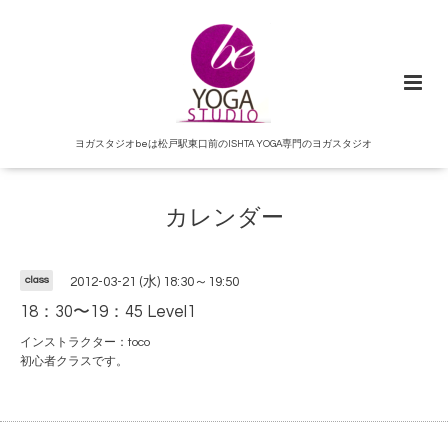
ヨガスタジオbeは松戸駅東口前のISHTA YOGA専門のヨガスタジオ
カレンダー
class
2012-03-21 (水) 18:30～19:50
18：30〜19：45 Level1
インストラクター：toco
初心者クラスです。