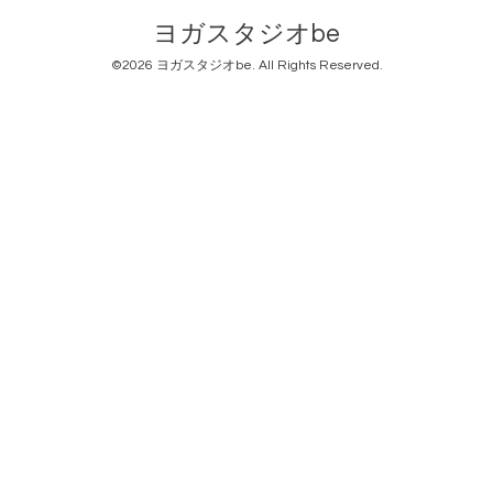
ヨガスタジオbe
©2026
ヨガスタジオbe
. All Rights Reserved.