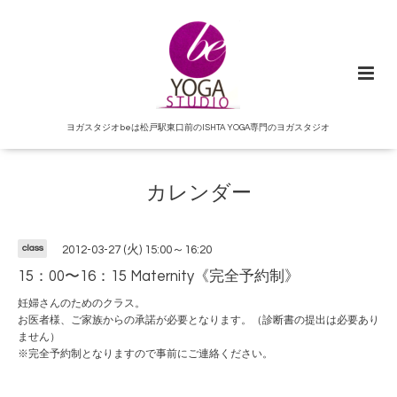
ヨガスタジオbeは松戸駅東口前のISHTA YOGA専門のヨガスタジオ
カレンダー
class
2012-03-27 (火) 15:00～16:20
15：00〜16：15 Maternity《完全予約制》
妊婦さんのためのクラス。
お医者様、ご家族からの承諾が必要となります。（診断書の提出は必要あり
ません）
※完全予約制となりますので事前にご連絡ください。