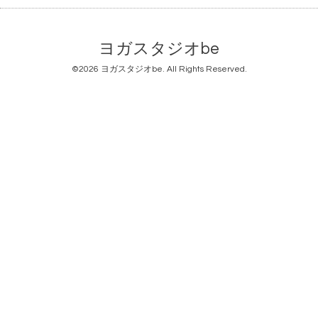
ヨガスタジオbe
©2026
ヨガスタジオbe
. All Rights Reserved.