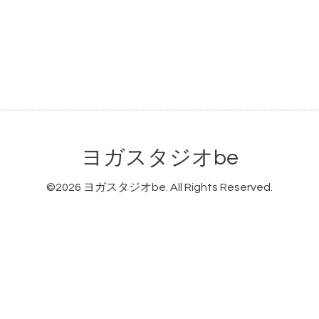
ヨガスタジオbe
©2026
ヨガスタジオbe
. All Rights Reserved.