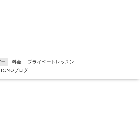
ダー
料金
プライベートレッスン
TOMOブログ