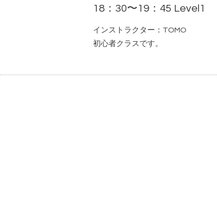
18：30〜19：45 Level1
インストラクター：TOMO
初心者クラスです。