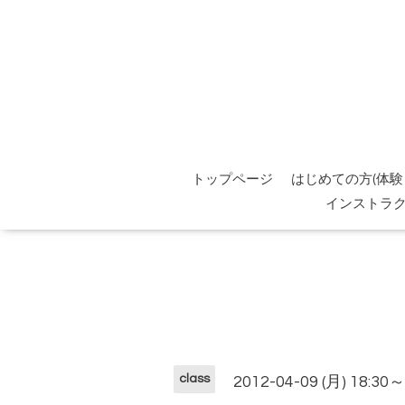
トップページ
はじめての方(体験
インストラ
class
2012-04-09 (月) 18:30～