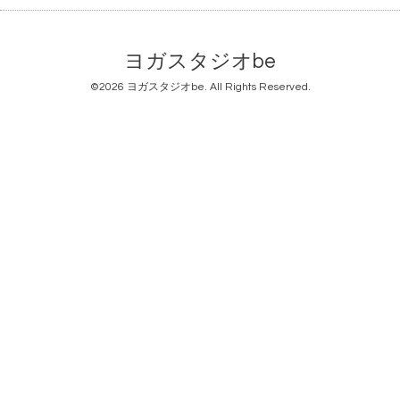
ヨガスタジオbe
©2026
ヨガスタジオbe
. All Rights Reserved.