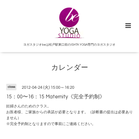
ヨガスタジオbeは松戸駅東口前のISHTA YOGA専門のヨガスタジオ
カレンダー
class
2012-04-24 (火) 15:00～16:20
15：00〜16：15 Maternity《完全予約制》
妊婦さんのためのクラス。
お医者様、ご家族からの承諾が必要となります。（診断書の提出は必要あり
ません）
※完全予約制となりますので事前にご連絡ください。