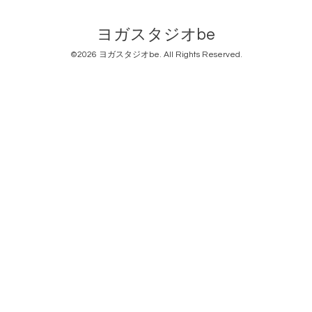
ヨガスタジオbe
©2026
ヨガスタジオbe
. All Rights Reserved.