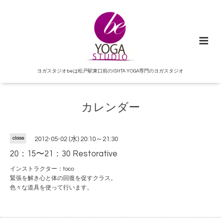
ヨガスタジオbeは松戸駅東口前のISHTA YOGA専門のヨガスタジオ
カレンダー
class
2012-05-02 (水) 20:10～21:30
20：15〜21：30 Restorative
インストラクター：toco
緊張を解き心と体の回復を促すクラス。
色々な道具を使って行います。