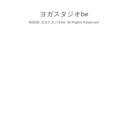
ヨガスタジオbe
©2026
ヨガスタジオbe
. All Rights Reserved.