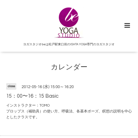
ヨガスタジオbeは松戸駅東口前のISHTA YOGA専門のヨガスタジオ
カレンダー
class
2012-05-16 (水) 15:00～16:20
15：00〜16：15 Basic
インストラクター：TOMO
プロップス（補助具）の使い方、呼吸法、各基本ポーズ、瞑想の説明を中心
としたクラスです。